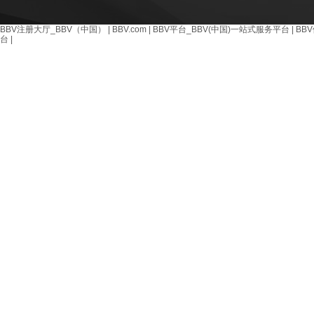
BBV注册大厅_BBV（中国）
|
BBV.com
|
BBV平台_BBV(中国)一站式服务平台
|
BB
台
|