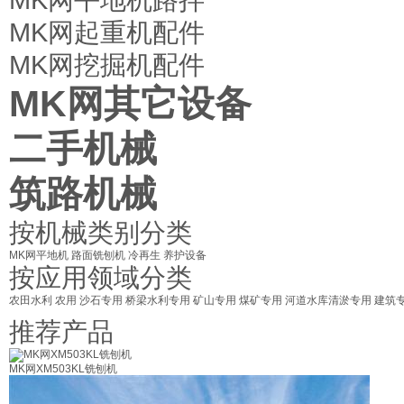
MK网起重机配件
MK网挖掘机配件
MK网其它设备
二手机械
筑路机械
按机械类别分类
MK网平地机
路面铣刨机
冷再生
养护设备
按应用领域分类
农田水利
农用
沙石专用
桥梁水利专用
矿山专用
煤矿专用
河道水库清淤专用
建筑
推荐产品
MK网XM503KL铣刨机