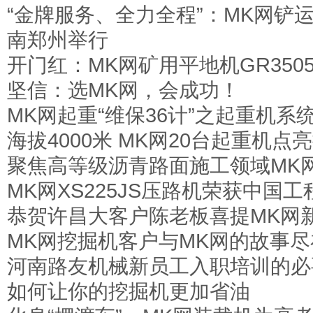
“金牌服务、全力全程”：MK网铲
南郑州举行
开门红：MK网矿用平地机GR3505
坚信：选MK网，会成功！
MK网起重“维保36计”之起重机
海拔4000米 MK网20台起重机点
聚焦高等级沥青路面施工领域MK
MK网XS225JS压路机荣获中国工程
恭贺许昌大客户陈老板喜提MK网新能
MK网挖掘机客户与MK网的故事
河南路友机械新员工入职培训的必
如何让你的挖掘机更加省油