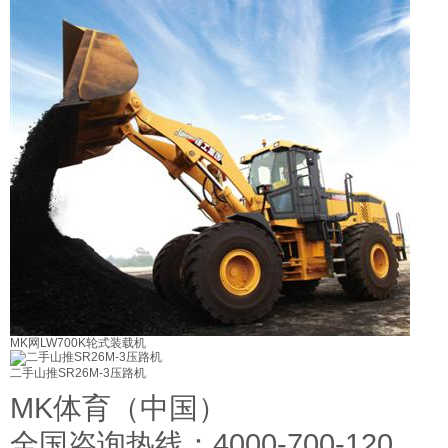
MK网LW700K轮式装载机
二手山推SR26M-3压路机
MK体育（中国）
全国咨询热线：
4000-700-120