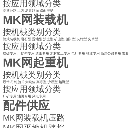
按应用领域分类
高速公路
土方
沥青路面
路面养护
MK网装载机
按机械类别分类
轮式装载机
岩石型
湿地型
沙土型
矿山型
侧卸型
夹钳型
夹草型
按应用领域分类
煤碳专用
厂矿型专用
造纸专用
木材加工专用
电厂专用
林业专用
高速公路专用
市
MK网起重机
按机械类别分类
履带式
轮胎式
大吨位
高寒型
沙漠型
越野型
按应用领域分类
厂矿专用
油田专用
风电专用
配件供应
MK网装载机压路
MK网平地机路拌