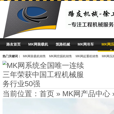
路友首页
MK网装载机
筑路机械
MK网吊车
MK网
热门关键词：
MK网装载机销售
MK网挖掘机销售
MK网起重机销售
MK网压
MK体育（中国）
当前位置：
首页
»
MK网产品中心