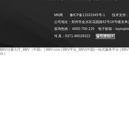
MK网
豫ICP备11031945号-1
技术支持
公司地址：郑州市金水区花园路62号16号楼东单元
咨询热线： 4000-700-120 电子邮箱：luyoujixie
传 真：0371-86028322
BBV注册大厅_BBV（中国）
|
BBV.com
|
BBV平台_BBV(中国)一站式服务平台
|
BB
台
|