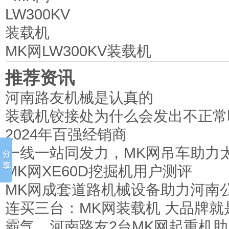
MK网LW300KV装载机
推荐资讯
河南路友机械是认真的
装载机铰接处为什么会发出不正常
2024年百强经销商
一线一站同发力，MK网吊车助力
MK网XE60D挖掘机用户测评
MK网成套道路机械设备助力河南
连买三台：MK网装载机 大品牌就
霸气，河南路友2台MK网起重机