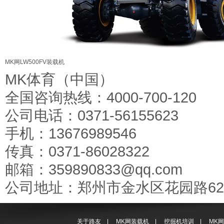
MK网LW500FV装载机
MK体育（中国）
全国咨询热线：
4000-700-120
公司电话：0371-56155623
手机：13676989546
传真：0371-86028322
邮箱：359890833@qq.com
公司地址：郑州市金水区花园路62号
关于路友
|
MK网装载机
|
挖掘机培训
|
MK