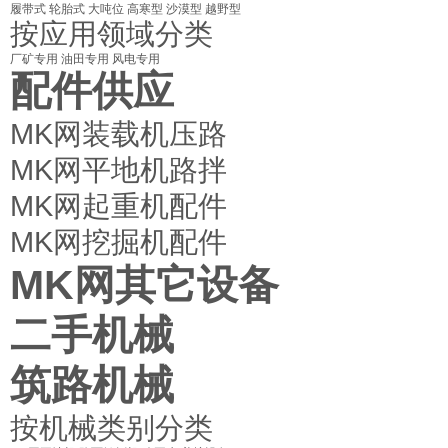
履带式
轮胎式
大吨位
高寒型
沙漠型
越野型
按应用领域分类
厂矿专用
油田专用
风电专用
配件供应
MK网装载机压路
MK网平地机路拌
MK网起重机配件
MK网挖掘机配件
MK网其它设备
二手机械
筑路机械
按机械类别分类