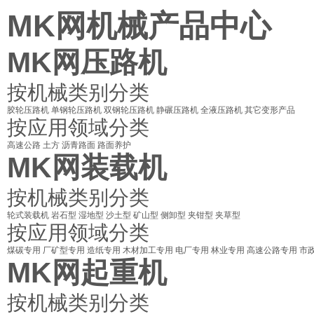
MK网机械产品中心
MK网压路机
按机械类别分类
胶轮压路机
单钢轮压路机
双钢轮压路机
静碾压路机
全液压路机
其它变形产品
按应用领域分类
高速公路
土方
沥青路面
路面养护
MK网装载机
按机械类别分类
轮式装载机
岩石型
湿地型
沙土型
矿山型
侧卸型
夹钳型
夹草型
按应用领域分类
煤碳专用
厂矿型专用
造纸专用
木材加工专用
电厂专用
林业专用
高速公路专用
市
MK网起重机
按机械类别分类