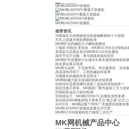
MK网LW500HV装载机
MK网LW200FV重载王装载机
MK网LW350KV装载机
推荐资讯
河南路友为你揭秘发动机曲轴断裂的十大原因
吊车上高速河南收费新标准
MK网铲运机械助力川藏铁路建设
三电机 纯电动 零排放：MK网XC958-EV纯电
恭喜驻马店禹总喜定MK网XCA220起重机
国庆节玩不过瘾，来河南路友疯狂砍价
MK网铲车批量助力永城市长青生物质能热电有
路友展会幕后英雄
MK网大品牌、干活效率高、售后服务好，买设备
高温湿热环境下，工程机械如何保养
河南路友机械祝你冬至快乐！
MK网机械力挺京雄城际铁路全线贯通
挖机转向迟缓有哪些原因？该如何排除故障？
国庆优惠不用等，MK网原厂配件提前三天大促
挖掘机机油压力如何检测
百吨级实力：MK网QY95K7C起重机强势来袭
热烈祝贺MK网集团电子商务平台“路之家”正式上
尖叫518：MK网起重77周年厂庆感恩回馈新老
MK网LW300KV装载机批量交付巴西
MK网XC936装载机助力南阳三农生产
MK网机械产品中心