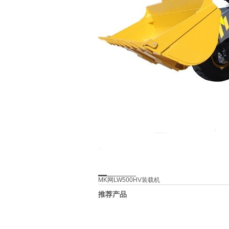
MK网LW500HV装载机
推荐产品