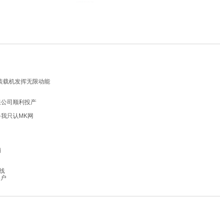
动装载机发挥无限动能
限公司顺利投产
我只认MK网
销
线
客户